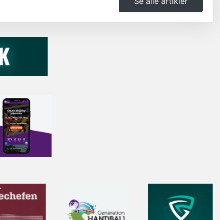
Se alle artikler