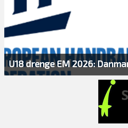
U18 drenge EM 2026: Danmark 