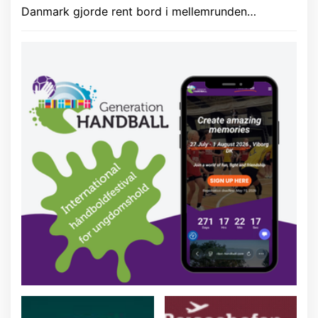
Danmark gjorde rent bord i mellemrunden…