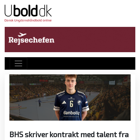
BHS skriver kontrakt med talent fra