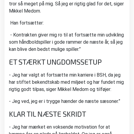
tror så meget på mig. Så jeg er rigtig glad for det,
siger
Mikkel Medom.
Han fortsætter:
-
Kontrakten giver mig ro til at fortsætte min udvikling
som håndboldspiller i gode rammer de næste år, så jeg
kan blive den bedst mulige spiller.”
ET STÆRKT UNGDOMSSETUP
- Jeg har valgt at fortsætte min karriere i BSH, da jeg
har stiftet bekendtskab med miljøet og har fundet mig
rigtig godt tilpas, siger Mikkel Medom og tilføjer:
- Jeg ved, jeg er i trygge hænder de næste sæsoner.”
KLAR TIL NÆSTE SKRIDT
- Jeg har mærket en voksende motivation for at