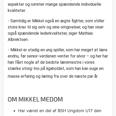
aspekter og rummer mange spændende individuelle
kvaliteter.
- Samtidig er Mikkel også en ægte fighter, som stiller
store krav til sig selv og sine omgivelser, og han viser
også spændende lederkvaliteter, siger Mathias
Albrektsen.
- Mikkel er stadig en ung spiller, som har meget at lære
endnu, før senior-verdenen venter for alvor – og her har
han fået nogle af de bedste læremestre i vores
stærke streg-trio på ligaholdet, som han kan suge en
masse erfaring og læring fra over de næste par år.
OM MIKKEL MEDOM
Har været en del af BSH Ungdom U17 den