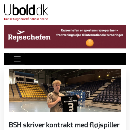
BSH skriver kontrakt med fløjspiller