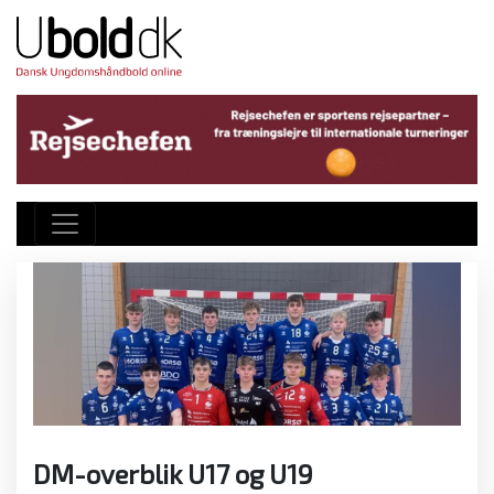
DM-overblik U17 og U19