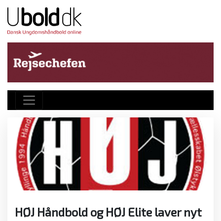
HØJ Håndbold og HØJ Elite laver nyt