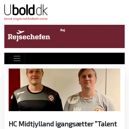
HC Midtjylland igangsætter ”Talent