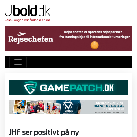
JHF ser positivt på ny