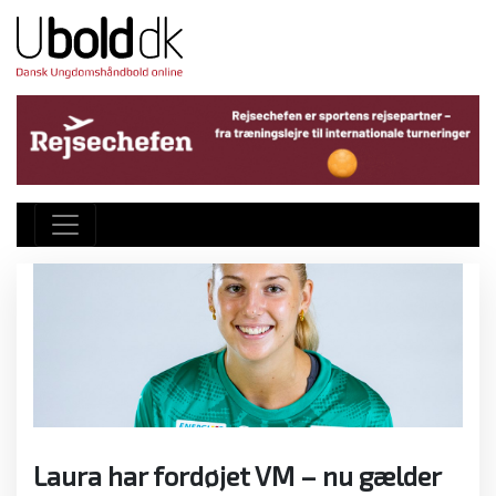
Laura har fordøjet VM – nu gælder