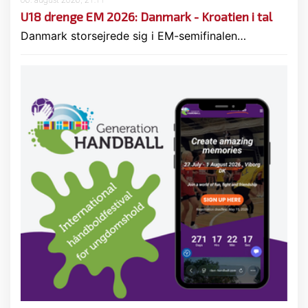
U18 drenge EM 2026: Danmark - Kroatien i tal
Danmark storsejrede sig i EM-semifinalen…