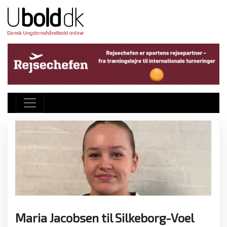
Maria Jacobsen til Silkeborg-Voel