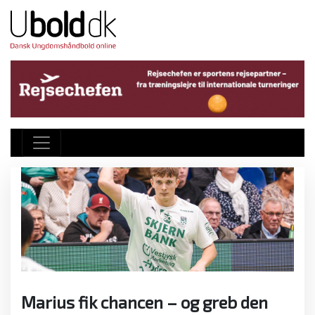
Marius fik chancen – og greb den