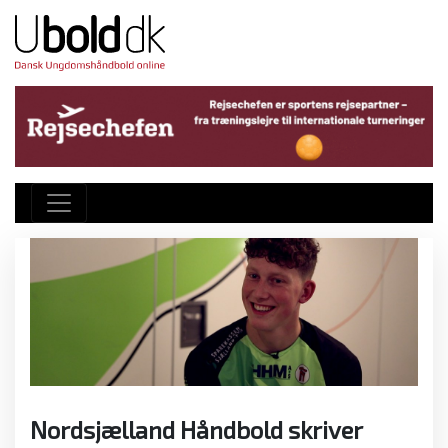
Nordsjælland Håndbold skriver