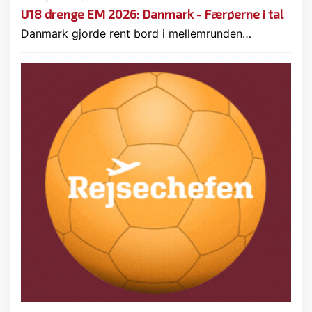
U18 drenge EM 2026: Danmark - Færøerne i tal
Danmark gjorde rent bord i mellemrunden…