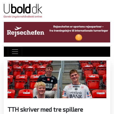
TTH skriver med tre spillere