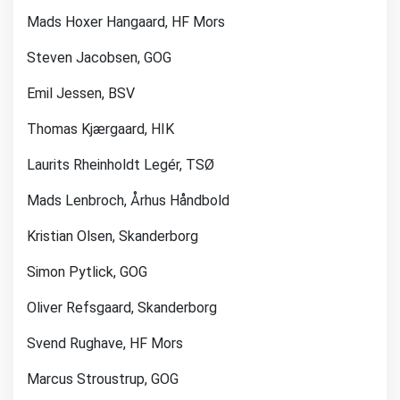
Mads Hoxer Hangaard, HF Mors
Steven Jacobsen, GOG
Emil Jessen, BSV
Thomas Kjærgaard, HIK
Laurits Rheinholdt Legér, TSØ
Mads Lenbroch, Århus Håndbold
Kristian Olsen, Skanderborg
Simon Pytlick, GOG
Oliver Refsgaard, Skanderborg
Svend Rughave, HF Mors
Marcus Stroustrup, GOG