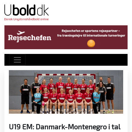
U19 EM: Danmark-Montenegro i tal