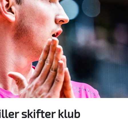
er skifter klub