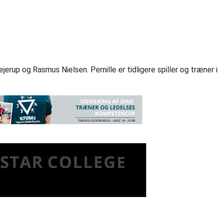
erup og Rasmus Nielsen. Pernille er tidligere spiller og træner i