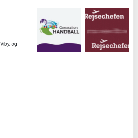
 Viby, og