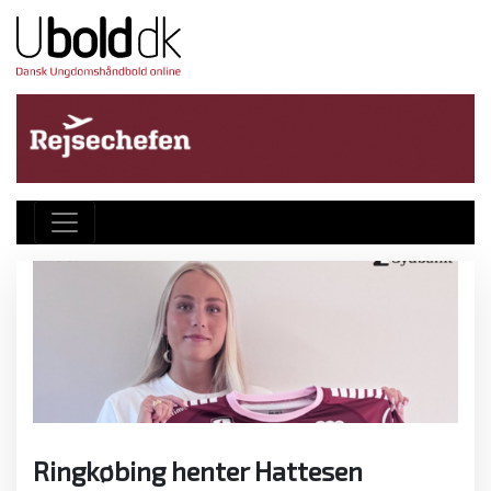
Ringkøbing henter Hattesen